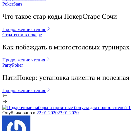
PokerStars
Что такое стар коды ПокерСтарс Сочи
Продолжение чтения
Стратегии в покере
Как побеждать в многостоловых турнирах
Продолжение чтения
PartyPoker
ПатиПокер: установка клиента и полезна
Продолжение чтения
Опубликовано в
22.01.2020
23.01.2020