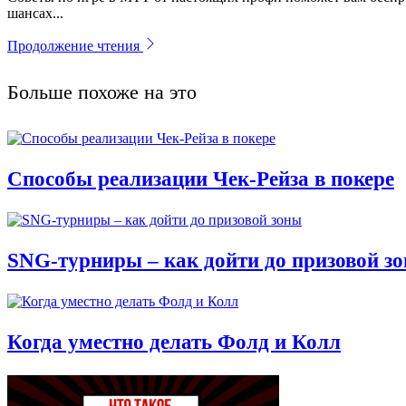
шансах...
Продолжение чтения
Больше похоже на это
Способы реализации Чек-Рейза в покере
SNG-турниры – как дойти до призовой з
Когда уместно делать Фолд и Колл