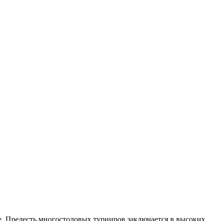
. Прелесть многостоловых турниров заключается в высоких