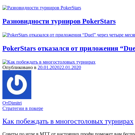
Разновидности турниров PokerStars
PokerStars отказался от приложения “Due
Опубликовано в
20.01.2020
22.01.2020
ОтDimitri
Стратегии в покере
Как побеждать в многостоловых турнирах
Советы по игре в МТТ от настоящих профи поможет вам беспро