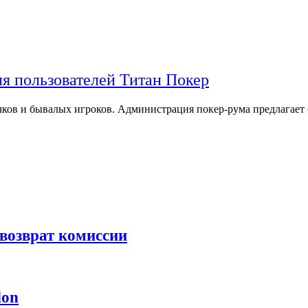
я пользователей Титан Покер
ков и бывалых игроков. Администрация покер-рума предлагает б
возврат комиссии
don