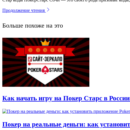
Продолжение чтения
Больше похоже на это
Как начать игру на Покер Старс в России
Покер на реальные деньги: как установи