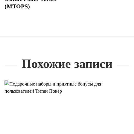
(MTOPS)
Похожие записи