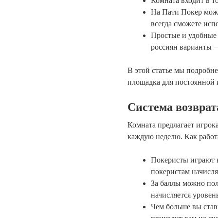
Комната входит в т
На Пати Покер можн
всегда сможете испо
Простые и удобные 
россиян варианты —
В этой статье мы подробн
площадка для постоянной 
Система возврат
Комната предлагает игрок
каждую неделю. Как работ
Покеристы играют н
покеристам начисл
За баллы можно по
начисляется уровен
Чем больше вы став