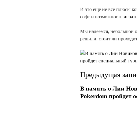
И это еще не все плюсы к
софт и возможность
играт
Мы надеемся, небольшой о
решили, стоит ли проходит
Навигация
по
записям
Предыдущая запи
В память о Лии Нов
Pokerdom пройдет 