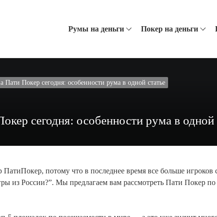
Румы на деньги
Покер на деньги
а Пати Покер сегодня: особенности рума в одной статье
окер сегодня: особенности рума в одной 
 ПатиПокер, потому что в последнее время все больше игроков
гры из России?”. Мы предлагаем вам рассмотреть Пати Покер п