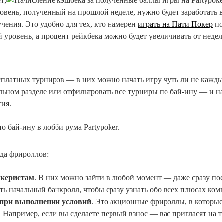
т;
овень, полученный на прошлой неделе, нужно будет заработать в
учения. Это удобно для тех, кто намерен
играть на Пати Покер
по
й уровень, а процент рейкбека можно будет увеличивать от недел
сплатных турниров — в них можно начать игру чуть ли не кажд
льном разделе или отфильтровать все турниры по бай-ину — и на
тия.
ида фрироллов:
океристам
. В них можно зайти в любой момент — даже сразу по
ть начальный банкролл, чтобы сразу узнать обо всех плюсах ком
при выполнении условий
. Это акционные фрироллы, в которы
 Например, если вы сделаете первый взнос — вас пригласят на 