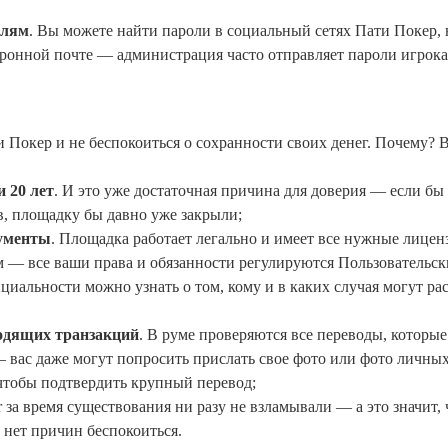
олям
. Вы можете найти пароли в социальный сетях Пати Покер,
тронной почте — администрация часто отправляет пароли игрока
 Покер и не беспокоиться о сохранности своих денег. Почему? 
и 20 лет
. И это уже достаточная причина для доверия — если б
, площадку бы давно уже закрыли;
ументы
. Площадка работает легально и имеет все нужные лицен
м — все ваши права и обязанности регулируются Пользовательс
иальности можно узнать о том, кому и в каких случая могут ра
ходящих транзакций
. В руме проверяются все переводы, которые
вас даже могут попросить прислать свое фото или фото личны
чтобы подтвердить крупный перевод;
er за время существования ни разу не взламывали — а это значит,
и нет причин беспокоиться.