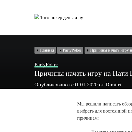
Пропустить
к
содержанию
Главная
PartyPoker
Причины начать игру н
PartyPoker
Причины начать игру на Пати П
Опубликовано в
01.01.2020
от
Dimitri
Мы решили написать обзор
выбрать для постоянной и
причинам: