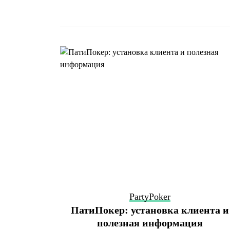
PartyPoker
ПатиПокер: установка клиента и
полезная информация