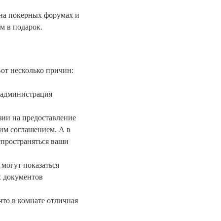
 на покерных форумах и
м в подарок.
Вот несколько причин:
ы администрация
зии на предоставление
ким соглашением. А в
спространяться ваши
 могут показаться
х документов
 что в комнате отличная