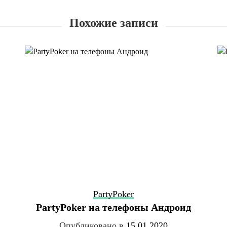
Похожие записи
PartyPoker
PartyPoker на телефоны Андроид
Опубликовано в
15.01.2020