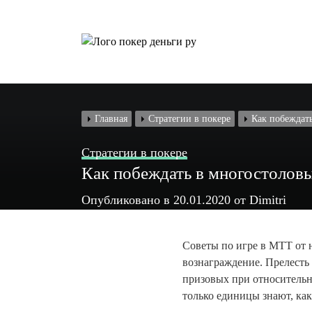
Пропустить
к
содержанию
Главная
Стратегии в покере
Как побеждат
Стратегии в покере
Как побеждать в многостолов
Опубликовано в
20.01.2020
от
Dimitri
Советы по игре в МТТ от 
вознаграждение. Прелесть
призовых при относительн
только единицы знают, ка