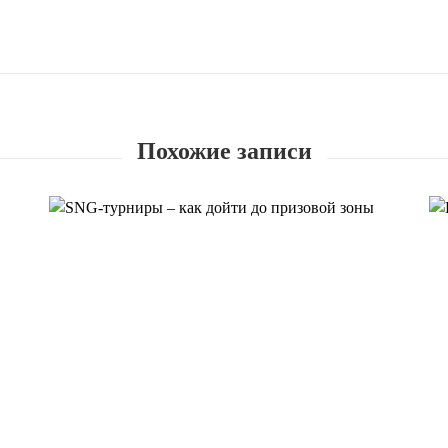
Похожие записи