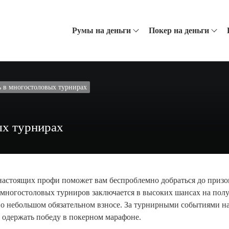
Румы на деньги
Покер на деньги
ь в многостоловых турнирах
ых турнирах
настоящих профи поможет вам беспроблемно добраться до призо
 многостоловых турниров заключается в высоких шансах на пол
о небольшом обязательном взносе. За турнирными событиями 
к одержать победу в покерном марафоне.