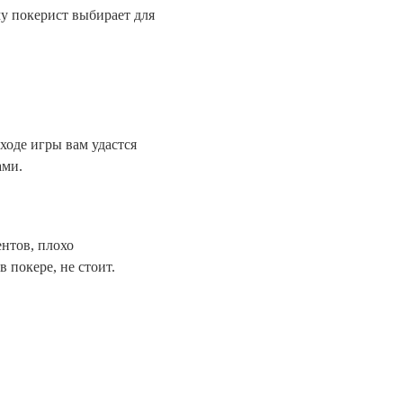
му покерист выбирает для
ходе игры вам удастся
ами.
нтов, плохо
 покере, не стоит.