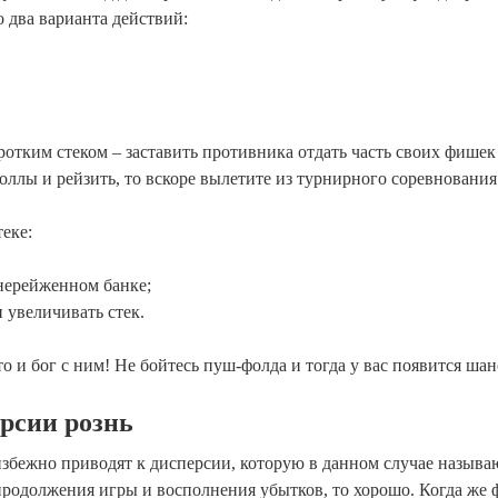
о два варианта действий:
ротким стеком – заставить противника отдать часть своих фишек 
коллы и рейзить, то вскоре вылетите из турнирного соревнования
теке:
нерейженном банке;
 увеличивать стек.
то и бог с ним! Не бойтесь пуш-фолда и тогда у вас появится ша
рсии рознь
избежно приводят к дисперсии, которую в данном случае называ
 продолжения игры и восполнения убытков, то хорошо. Когда же