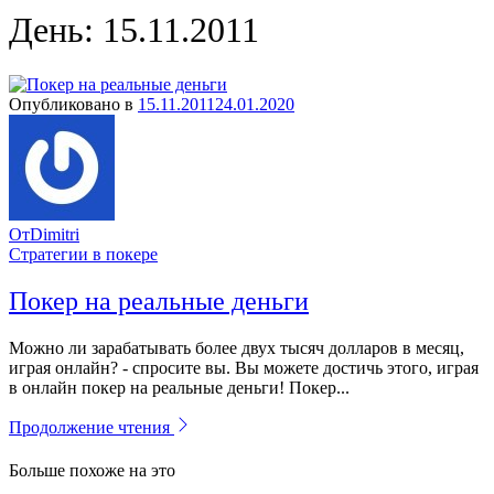
День:
15.11.2011
Опубликовано в
15.11.2011
24.01.2020
ОтDimitri
Стратегии в покере
Покер на реальные деньги
Можно ли зарабатывать более двух тысяч долларов в месяц,
играя онлайн? - спросите вы. Вы можете достичь этого, играя
в онлайн покер на реальные деньги! Покер...
Продолжение чтения
Больше похоже на это