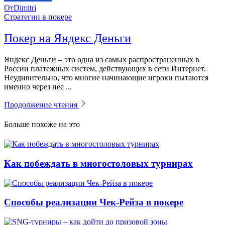
ОтDimitri
Стратегии в покере
Покер на Яндекс Деньги
Яндекс Деньги – это одна из самых распространенных в
России платежных систем, действующих в сети Интернет.
Неудивительно, что многие начинающие игроки пытаются
именно через нее ...
Продолжение чтения
Больше похоже на это
Как побеждать в многостоловых турнирах
Способы реализации Чек-Рейза в покере