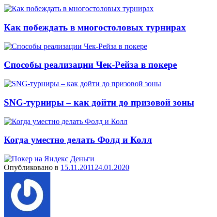
Как побеждать в многостоловых турнирах
Способы реализации Чек-Рейза в покере
SNG-турниры – как дойти до призовой зоны
Когда уместно делать Фолд и Колл
Опубликовано в
15.11.2011
24.01.2020