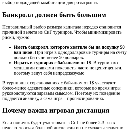
выбор подходящей комбинации для розыгрыша.
Банкролл должен быть большим
Неправильный выбор размера капитала нередко становится
причиной вылета из СнГ турниров. Чтобы минимизировать
риски, нужно:
Иметь банкролл, которого хватило бы на покупку 50
бай-инов
. При игре в однодолларовые турниры на счету
должно быть не менее 50 долларов.
Играть в турнирах с бай-инами от 1$
. В турнирах с
меньшими ставками покеристы часто не ценят деньги,
поэтому ведут себя непредсказуемо.
В турнирных соревнованиях с бай-ином от 1$ участвуют
более-менее адекватные соперники, которые во время игры
руководствуются здравым смыслом. Поэтому их поведение
поддается анализу, а сама игра – прогнозированию.
Почему важна игровая дистанция
Если новичок будет участвовать в СнГ не более 2-3 раз в
неделю, то из-за большой дисперсии он не сможет адекватно