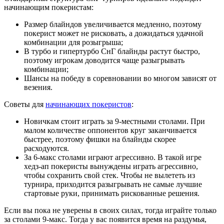
начинающим покеристам:
Размер блайндов увеличивается медленно, поэтому
покерист может не рисковать, а дожидаться удачной
комбинации для розыгрыша;
В турбо и гипертурбо СнГ блайнды растут быстро,
поэтому игрокам доводится чаще разыгрывать
комбинации;
Шансы на победу в соревновании во многом зависят от
везения.
Советы для
начинающих покеристов
:
Новичкам стоит играть за 9-местными столами. При
малом количестве оппонентов круг заканчивается
быстрее, поэтому фишки на блайнды скорее
расходуются.
За 6-макс столами играют агрессивно. В такой игре
хедз-ап покеристы вынуждены играть агрессивно,
чтобы сохранить свой стек. Чтобы не вылететь из
турнира, приходится разыгрывать не самые лучшие
стартовые руки, принимать рискованные решения.
Если вы пока не уверены в своих силах, тогда играйте только
за столами 9-макс. Тогда у вас появится время на раздумья,