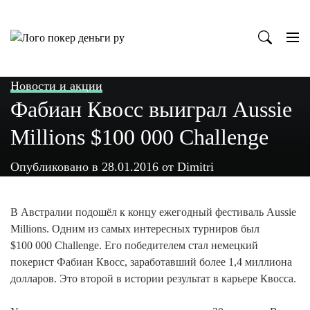
Пропустить
к
содержанию
Новости и акции
Фабиан Квосс выиграл Aussie
Millions $100 000 Challenge
Опубликовано в
28.01.2016
от
Dimitri
В Австралии подошёл к концу ежегодный фестиваль Aussie
Millions. Одним из самых интересных турниров был
$100 000 Challenge. Его победителем стал немецкий
покерист Фабиан Квосс, заработавший более 1,4 миллиона
долларов. Это второй в истории результат в карьере Квосса.