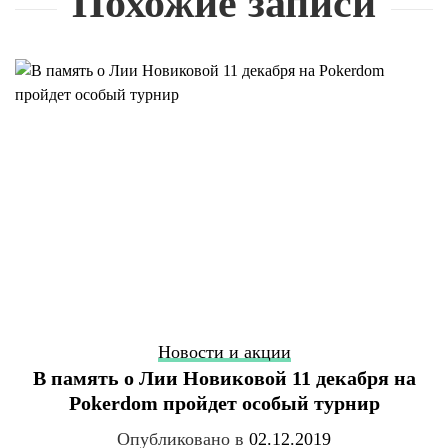
Похожие записи
Новости и акции
В память о Лии Новиковой 11 декабря на
Pokerdom пройдет особый турнир
Опубликовано в
02.12.2019