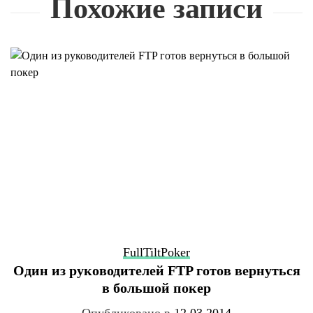
Похожие записи
FullTiltPoker
Один из руководителей FTP готов вернуться
в большой покер