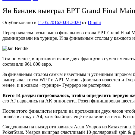
Ян Бендик выиграл EPT Grand Final Main
Опубликовано в
11.05.2016
20.01.2020
от
Dimitri
Перед началом розыгрыша финального стола EPT Grand Final M
доминировали на турнире. И за финальным столом у каждого из
Тем не менее, в противостояние двух французов сумел вмешать
составили 961 800 евро.
За финальным столом самым известным и успешным игроком бы
выигрывал титул WPT и APT Macau. Довольно известен и Гуеррер
менее, и в живом «турнире» Гуерреро не растерялся.
Всего 14 раздач потребовалось, чтобы определить первую ж
его AJ нарвались на AK оппонента. Розен финишировал шестым
После этого финалисты играли на протяжении двух часов чтоб
пошёл в атаку с A4, хотя блайнды ещё не давили на него. В и
Следующим на выход отправился Асан Умаров из Казахстана. Е
PokerStars. Умаров выиграл счастливый 10-долларовый spin &