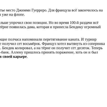
етье место Джимми Гуерреро. Для француза всё закончилось на
ы уже на флопе.
льше упрочил свои позиции. Но во время 100-й раздачи всё
 тёрне появилась дама, которая и принесла Бендику огромный
ующие полчаса напоминали перетягивание каната. И турнир
е получил сет восьмёрок. Француз хотел вытянуть из соперника
 Бендик колировал, а на тёрне он получит сет десяток. Теперь
а-банк. Аллену пришлось принять поражение, хоть он и был
 своей карьере
.