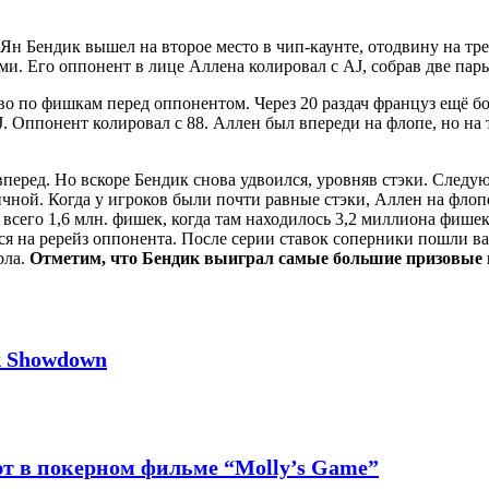
 Ян Бендик вышел на второе место в чип-каунте, отодвину на тр
ми. Его оппонент в лице Аллена колировал с AJ, собрав две пар
о по фишкам перед оппонентом. Через 20 раздач француз ещё бо
J. Оппонент колировал с 88. Аллен был впереди на флопе, но на
вперед. Но вскоре Бендик снова удвоился, уровняв стэки. След
чной. Когда у игроков были почти равные стэки, Аллен на флоп
всего 1,6 млн. фишек, когда там находилось 3,2 миллиона фишек.
лся на ререйз оппонента. После серии ставок соперники пошли в
ола.
Отметим, что Бендик выиграл самые большие призовые в
k Showdown
т в покерном фильме “Molly’s Game”