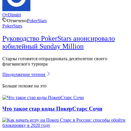
ОтDimitri
Отмечено
PokerStars
PokerStars
Руководство PokerStars анонсировало
юбилейный Sunday Million
Старзы готовятся отпраздновать десятилетие своего
флагманского турнира
Продолжение чтения
Больше похоже на это
Что такое стар коды ПокерСтарс Сочи