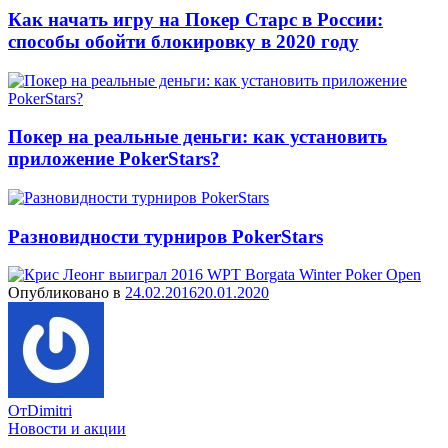
Как начать игру на Покер Старс в России:
способы обойти блокировку в 2020 году
Покер на реальные деньги: как установить
приложение PokerStars?
Разновидности турниров PokerStars
Опубликовано в
24.02.2016
20.01.2020
ОтDimitri
Новости и акции