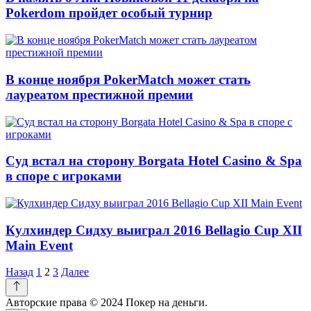
Pokerdom пройдет особый турнир
В конце ноября PokerMatch может стать
лауреатом престижной премии
Суд встал на сторону Borgata Hotel Casino & Spa
в споре с игроками
Кулхиндер Сидху выиграл 2016 Bellagio Cup XII
Main Event
Пагинация
Назад
1
2
3
Далее
записей
Авторские права © 2024 Покер на деньги.