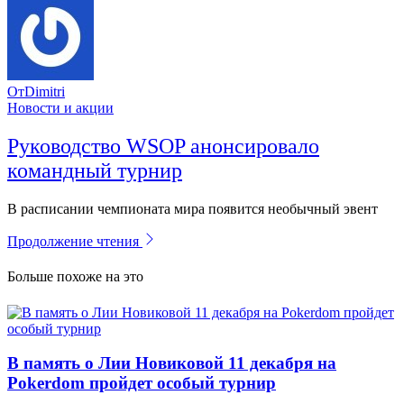
ОтDimitri
Новости и акции
Руководство WSOP анонсировало
командный турнир
В расписании чемпионата мира появится необычный эвент
Продолжение чтения
Больше похоже на это
В память о Лии Новиковой 11 декабря на
Pokerdom пройдет особый турнир