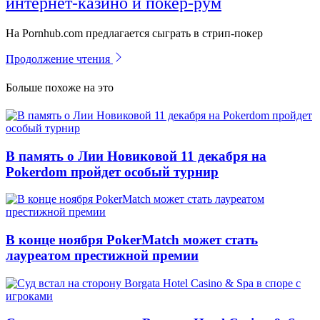
интернет-казино и покер-рум
На Pornhub.com предлагается сыграть в стрип-покер
Продолжение чтения
Больше похоже на это
В память о Лии Новиковой 11 декабря на
Pokerdom пройдет особый турнир
В конце ноября PokerMatch может стать
лауреатом престижной премии