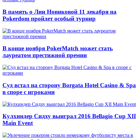
В память о Лии Новиковой 11 декабря на
Pokerdom пройдет особый турнир
В конце ноября PokerMatch может стать
лауреатом престижной премии
Суд встал на сторону Borgata Hotel Casino & Spa
в споре с игроками
Кулхиндер Сидху выиграл 2016 Bellagio Cup XII
Main Event