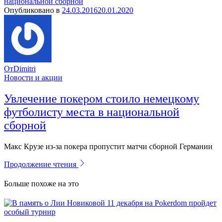
Опубликовано в
24.03.2016
20.01.2020
ОтDimitri
Новости и акции
Увлечение покером стоило немецкому
футболисту места в национальной
сборной
Макс Крузе из-за покера пропустит матчи сборной Германии
Продолжение чтения
Больше похоже на это