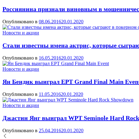
Россиянина признали виновным в мошенничес
Опубликовано в
08.06.2016
20.01.2020
Новости и акции
Стали известны имена актрис, которые сыграю
Опубликовано в
16.05.2016
20.01.2020
Новости и акции
Ян Бендик выиграл EPT Grand Final Main Even
Опубликовано в
11.05.2016
20.01.2020
Новости и акции
Джастин Янг выиграл WPT Seminole Hard Roc
Опубликовано в
25.04.2016
20.01.2020