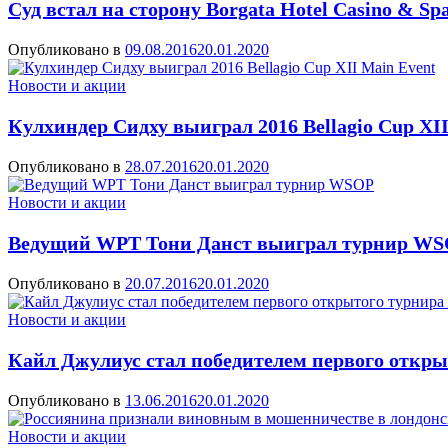
Суд встал на сторону Borgata Hotel Casino & Sp
Опубликовано в
09.08.2016
20.01.2020
Новости и акции
Кулхиндер Сидху выиграл 2016 Bellagio Cup XII
Опубликовано в
28.07.2016
20.01.2020
Новости и акции
Ведущий WPT Тони Данст выиграл турнир W
Опубликовано в
20.07.2016
20.01.2020
Новости и акции
Кайл Джулиус стал победителем первого откр
Опубликовано в
13.06.2016
20.01.2020
Новости и акции