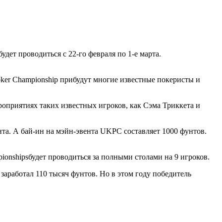
дет проводиться с 22-го февраля по 1-е марта.
oker Championship прибудут многие известные покеристы и
оприятиях таких известных игроков, как Сэма Триккета и
нта. А бай-ин на мэйн-эвента UKPC составляет 1000 фунтов.
onshipsбудет проводиться за полными столами на 9 игроков.
аработал 110 тысяч фунтов. Но в этом году победитель