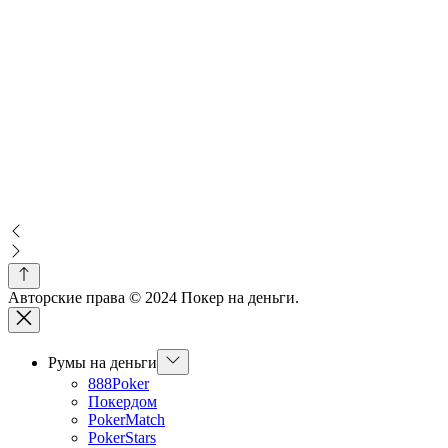
Авторские права © 2024 Покер на деньги.
Показывать
Румы на деньги
подменю
888Poker
Покердом
PokerMatch
PokerStars