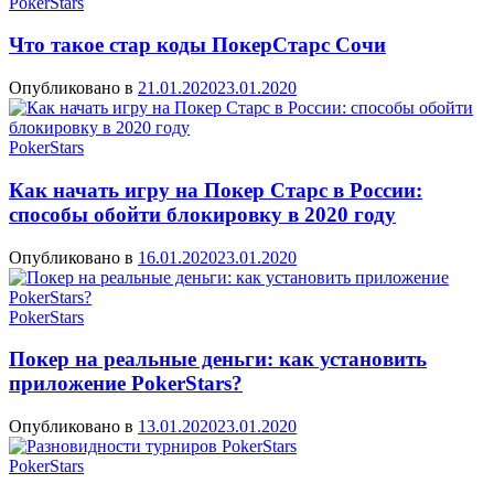
PokerStars
Что такое стар коды ПокерСтарс Сочи
Опубликовано в
21.01.2020
23.01.2020
PokerStars
Как начать игру на Покер Старс в России:
способы обойти блокировку в 2020 году
Опубликовано в
16.01.2020
23.01.2020
PokerStars
Покер на реальные деньги: как установить
приложение PokerStars?
Опубликовано в
13.01.2020
23.01.2020
PokerStars