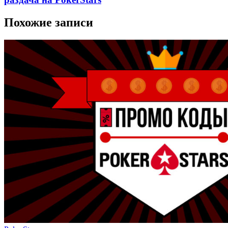
Похожие записи