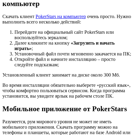
компьютер
Скачать клиент
PokerStars на компьютер
очень просто. Нужно
выполнить всего несколько действий:
Перейдите на официальный сайт PokerStars или
воспользуйтесь зеркалом;
Далее кликните на кнопку
«Загрузить и начать
играть»
;
Установочный файл почти мгновенно закачается на ПК;
Откройте файл и начните инсталляцию – просто
следуйте подсказкам;
Установленный клиент занимает на диске около 300 Мб.
Во время инсталляции обязательно выберете «русский язык»,
чтобы комфортно пользоваться сервисом. Когда программа
установится, вы увидите ярлык на рабочем столе ПК.
Мобильное приложение от PokerStars
Разумеется, рум мирового уровня не может не иметь
мобильного приложения. Скачать программу можно на
телефоны и планшеты, которые работают на базе Android или