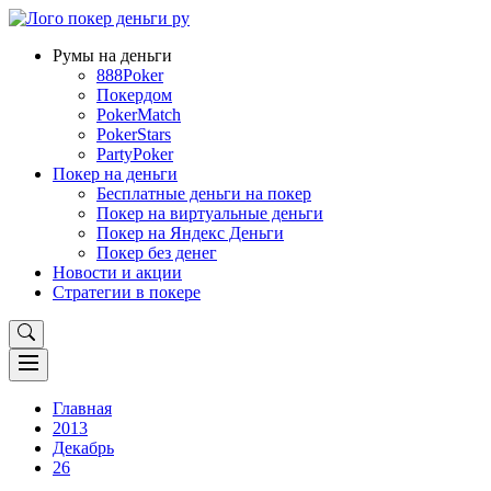
Пропустить
к
Румы на деньги
содержанию
888Poker
Покердом
PokerMatch
PokerStars
PartyPoker
Покер на деньги
Бесплатные деньги на покер
Покер на виртуальные деньги
Покер на Яндекс Деньги
Покер без денег
Новости и акции
Стратегии в покере
Главная
2013
Декабрь
26