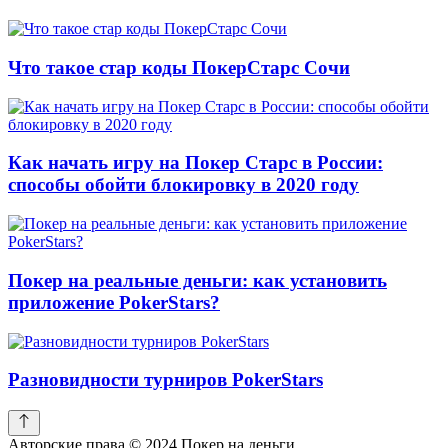
Что такое стар коды ПокерСтарс Сочи
Как начать игру на Покер Старс в России:
способы обойти блокировку в 2020 году
Покер на реальные деньги: как установить
приложение PokerStars?
Разновидности турниров PokerStars
Авторские права © 2024 Покер на деньги.