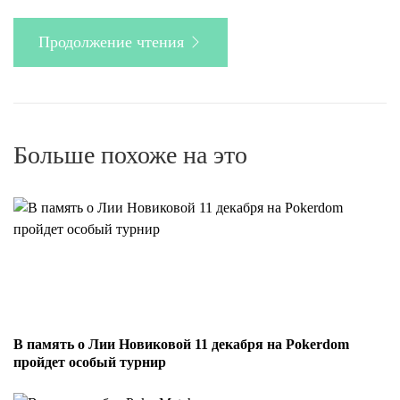
Продолжение чтения
Больше похоже на это
В память о Лии Новиковой 11 декабря на Pokerdom
пройдет особый турнир