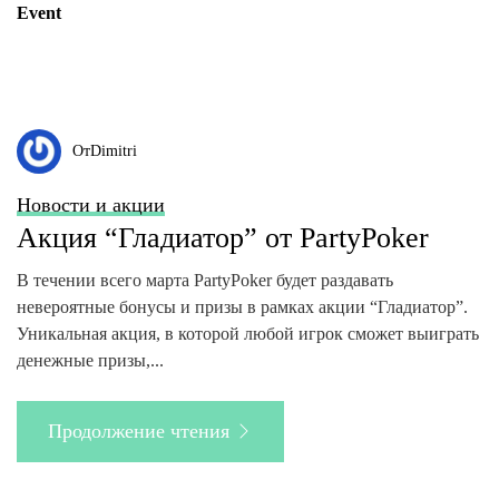
Event
Опубликовано в
19.03.2012
ОтDimitri
Новости и акции
Акция “Гладиатор” от PartyPoker
В течении всего марта PartyPoker будет раздавать
невероятные бонусы и призы в рамках акции “Гладиатор”.
Уникальная акция, в которой любой игрок сможет выиграть
денежные призы,...
Продолжение чтения