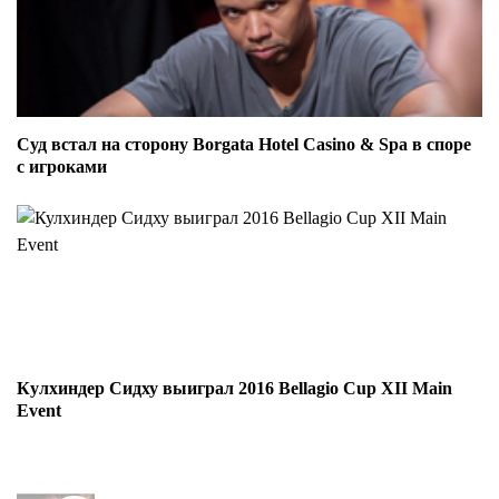
Суд встал на сторону Borgata Hotel Casino & Spa в споре
с игроками
Кулхиндер Сидху выиграл 2016 Bellagio Cup XII Main
Event