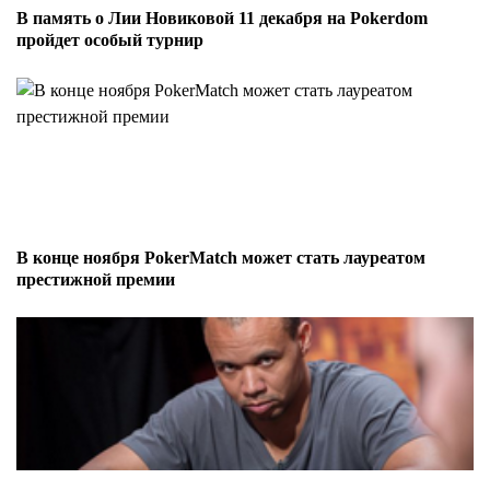
В память о Лии Новиковой 11 декабря на Pokerdom
пройдет особый турнир
В конце ноября PokerMatch может стать лауреатом
престижной премии