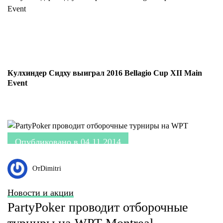
Кулхиндер Сидху выиграл 2016 Bellagio Cup XII Main
Event
Опубликовано в
04.11.2014
ОтDimitri
Новости и акции
PartyPoker проводит отборочные