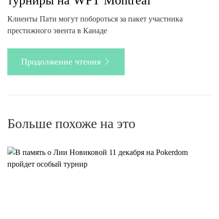
турниры на WPT Montreal
Клиенты Пати могут побороться за пакет участника
престижного эвента в Канаде
Продолжение чтения
Больше похоже на это